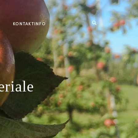
KONTAKTINFO
riale