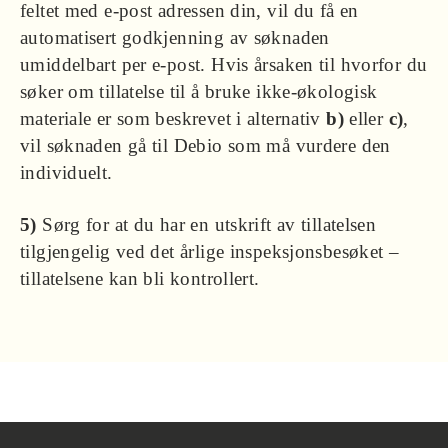
feltet med e-post adressen din, vil du få en
automatisert godkjenning av søknaden
umiddelbart per e-post. Hvis årsaken til hvorfor du
søker om tillatelse til å bruke ikke-økologisk
materiale er som beskrevet i alternativ
b)
eller
c)
,
vil søknaden gå til Debio som må vurdere den
individuelt.
5)
Sørg for at du har en utskrift av tillatelsen
tilgjengelig ved det årlige inspeksjonsbesøket –
tillatelsene kan bli kontrollert.