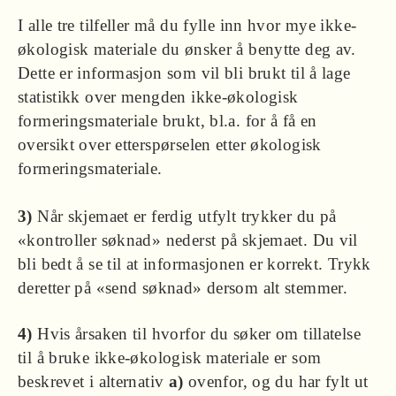
I alle tre tilfeller må du fylle inn hvor mye ikke-
økologisk materiale du ønsker å benytte deg av.
Dette er informasjon som vil bli brukt til å lage
statistikk over mengden ikke-økologisk
formeringsmateriale brukt, bl.a. for å få en
oversikt over etterspørselen etter økologisk
formeringsmateriale.
3)
Når skjemaet er ferdig utfylt trykker du på
«kontroller søknad» nederst på skjemaet. Du vil
bli bedt å se til at informasjonen er korrekt. Trykk
deretter på «send søknad» dersom alt stemmer.
4)
Hvis årsaken til hvorfor du søker om tillatelse
til å bruke ikke-økologisk materiale er som
beskrevet i alternativ
a)
ovenfor, og du har fylt ut