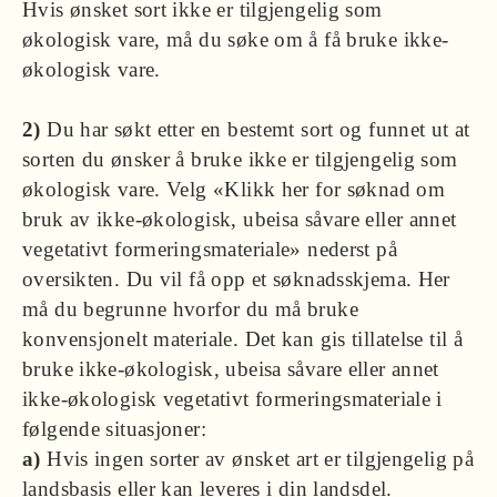
Hvis ønsket sort ikke er tilgjengelig som
økologisk vare, må du søke om å få bruke ikke-
økologisk vare.
2)
Du har søkt etter en bestemt sort og funnet ut at
sorten du ønsker å bruke ikke er tilgjengelig som
økologisk vare. Velg «Klikk her for søknad om
bruk av ikke-økologisk, ubeisa såvare eller annet
vegetativt formeringsmateriale» nederst på
oversikten. Du vil få opp et søknadsskjema. Her
må du begrunne hvorfor du må bruke
konvensjonelt materiale. Det kan gis tillatelse til å
bruke ikke-økologisk, ubeisa såvare eller annet
ikke-økologisk vegetativt formeringsmateriale i
følgende situasjoner:
a)
Hvis ingen sorter av ønsket art er tilgjengelig på
landsbasis eller kan leveres i din landsdel.