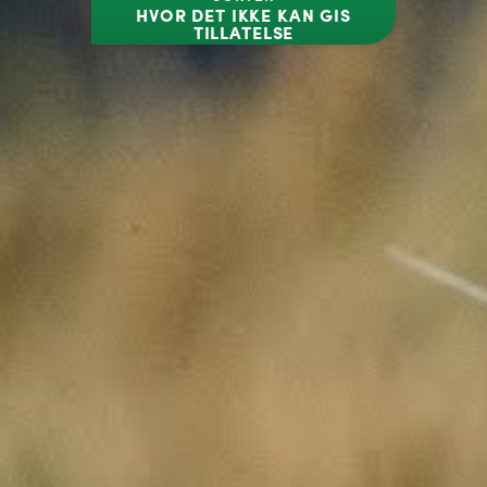
HVOR DET IKKE KAN GIS
TILLATELSE